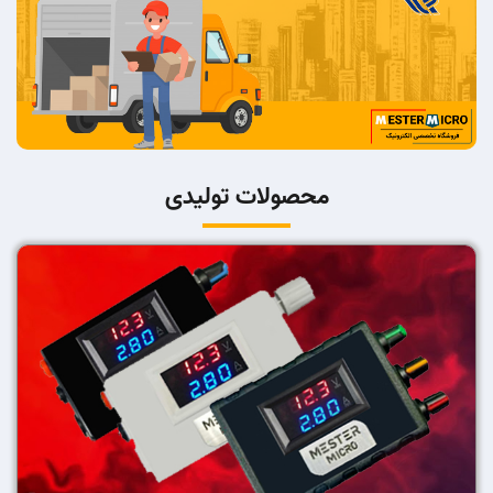
محصولات تولیدی