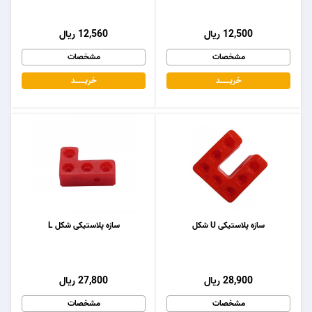
12,500 ریال
12,560 ریال
مشخصات
مشخصات
خریـــــــد
خریـــــــد
سازه پلاستیکی U شکل
سازه پلاستیکی شکل L
28,900 ریال
27,800 ریال
مشخصات
مشخصات