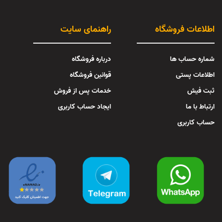
اطلاعات فروشگاه
راهنمای سایت
شماره حساب ها
درباره فروشگاه
اطلاعات پستی
قوانین فروشگاه
ثبت فیش
خدمات پس از فروش
ارتباط با ما
ایجاد حساب کاربری
حساب کاربری