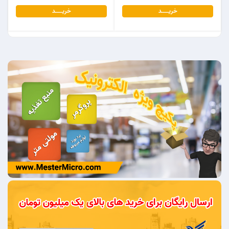
خریـــــــد
خریـــــــد