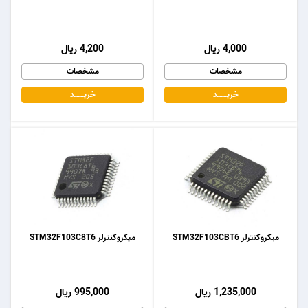
4,000 ریال
4,200 ریال
مشخصات
مشخصات
خریـــــــد
خریـــــــد
میکروکنترلر STM32F103CBT6
میکروکنترلر STM32F103C8T6
1,235,000 ریال
995,000 ریال