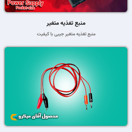
منبع تغذیه متغیر
منبع تغذیه متغیر جیبی با کیفیت