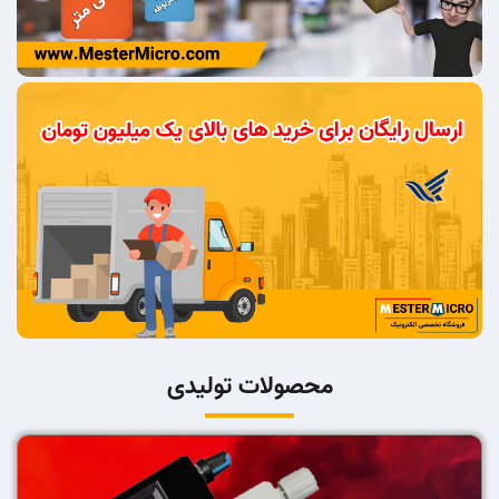
محصولات تولیدی