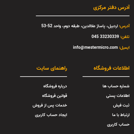
آدرس دفتر مرکزی
آدرس:
اردبیل، پاساژ علاالدین، طبقه دوم، واحد 52-53
تلفن:
33230339 045
:ایمیل
info@mestermicro.com
اطلاعات فروشگاه
راهنمای سایت
شماره حساب ها
درباره فروشگاه
اطلاعات پستی
قوانین فروشگاه
ثبت فیش
خدمات پس از فروش
ارتباط با ما
ایجاد حساب کاربری
حساب کاربری