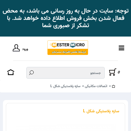
توجه: سایت در حال به روز رسانی می باشد، به محض
فعال شدن بخش فروش اطلاع داده خواهد شد. با
تشکر از صبوری شما
ورود
0
اتصالات مکانیکی
سازه پلاستیکی شکل L
سازه پلاستیکی شکل L