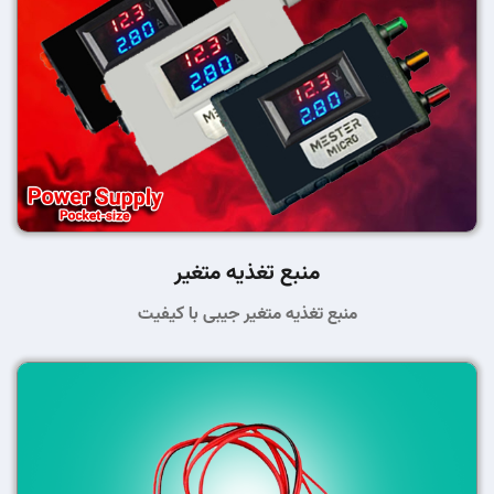
منبع تغذیه متغیر
منبع تغذیه متغیر جیبی با کیفیت