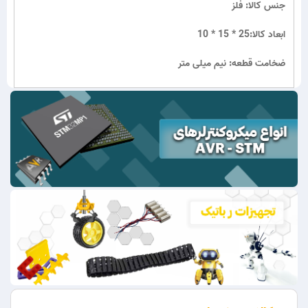
جنس کالا: فلز
ابعاد کالا:25 * 15 * 10
ضخامت قطعه: نیم میلی متر