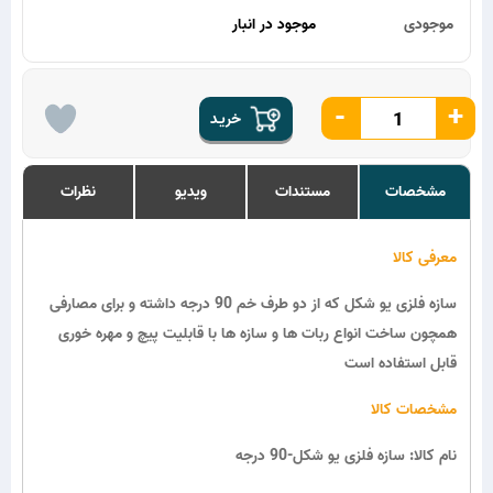
موجودی
موجود در انبار
-
+
خریـد
مشخصات
مستندات
ویدیو
نظرات
معرفی کالا
سازه فلزی یو شکل که از دو طرف خم 90 درجه داشته و برای مصارفی
همچون ساخت انواع ربات ها و سازه ها با قابلیت پیچ و مهره خوری
قابل استفاده است
مشخصات کالا
نام کالا: سازه فلزی یو شکل-90 درجه