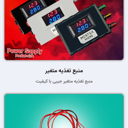
منبع تغذیه متغیر
منبع تغذیه متغیر جیبی با کیفیت