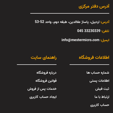
آدرس دفتر مرکزی
آدرس:
اردبیل، پاساژ علاالدین، طبقه دوم، واحد 52-53
تلفن:
33230339 045
:ایمیل
info@mestermicro.com
اطلاعات فروشگاه
راهنمای سایت
شماره حساب ها
درباره فروشگاه
اطلاعات پستی
قوانین فروشگاه
ثبت فیش
خدمات پس از فروش
ارتباط با ما
ایجاد حساب کاربری
حساب کاربری