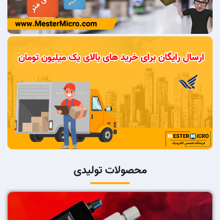
محصولات تولیدی