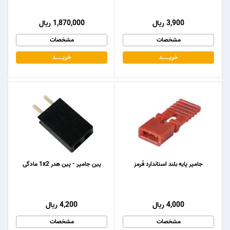
3,900 ریال
1,870,000 ریال
مشخصات
مشخصات
خریـــــــد
خریـــــــد
جامپر پایه بلند استاندارد قرمز
پین جامپر - پین هدر 1x2 مادگی
4,000 ریال
4,200 ریال
مشخصات
مشخصات