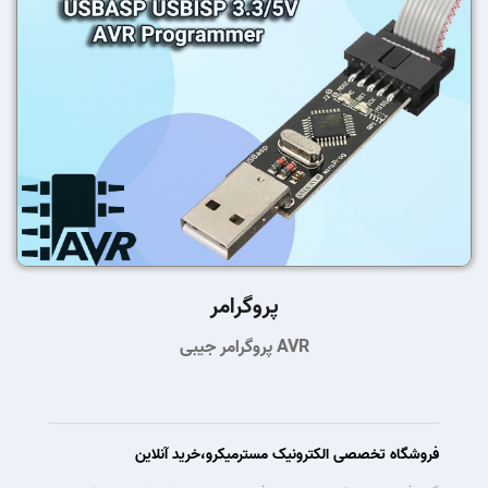
پروگرامر
پروگرامر جیبی AVR
فروشگاه تخصصی الکترونیک مسترمیکرو،خرید آنلاین