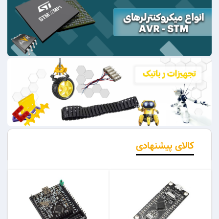
کالای پیشنهادی