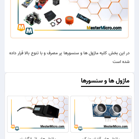
در این بخش کلیه ماژول ها و سنسورها پر مصرف و با تنوع بالا قرار داده
شده است
ماژول ها و سنسورها