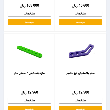
45,600 ریال
103,000 ریال
مشخصات
مشخصات
خریـــــــد
خریـــــــد
سازه پلاستیکی کج متغیر
سازه پلاستیکی 7 سانتی متر
12,500 ریال
12,560 ریال
مشخصات
مشخصات
خریـــــــد
خریـــــــد