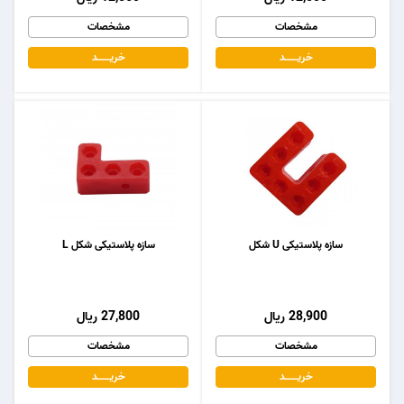
مشخصات
مشخصات
خریـــــــد
خریـــــــد
سازه پلاستیکی U شکل
سازه پلاستیکی شکل L
28,900 ریال
27,800 ریال
مشخصات
مشخصات
خریـــــــد
خریـــــــد