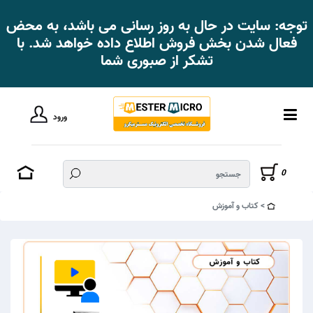
توجه: سایت در حال به روز رسانی می باشد، به محض
فعال شدن بخش فروش اطلاع داده خواهد شد. با
تشکر از صبوری شما
ورود
0
کتاب و آموزش