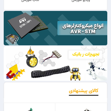
ویدیو آموزشی
کتاب آموزشی
کالای پیشنهادی