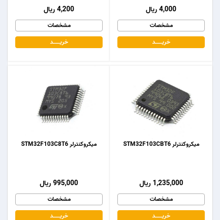
4,000 ریال
4,200 ریال
مشخصات
مشخصات
خریـــــــد
خریـــــــد
میکروکنترلر STM32F103CBT6
میکروکنترلر STM32F103C8T6
1,235,000 ریال
995,000 ریال
مشخصات
مشخصات
خریـــــــد
خریـــــــد