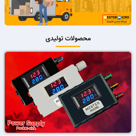
محصولات تولیدی