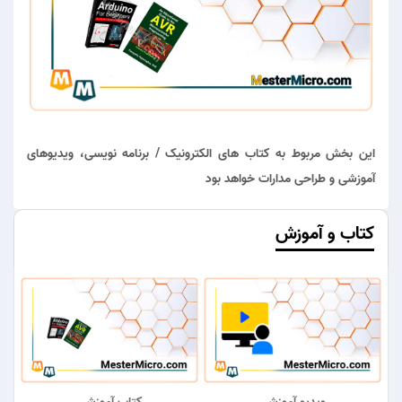
این بخش مربوط به کتاب های الکترونیک / برنامه نویسی، ویدیوهای
آموزشی و طراحی مدارات خواهد بود
کتاب و آموزش