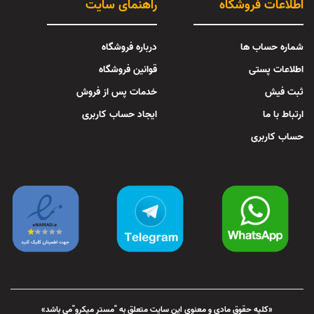
اطلاعات فروشگاه
راهنمای سایت
شماره حساب ها
درباره فروشگاه
اطلاعات پستی
قوانین فروشگاه
ثبت فیش
خدمات پس از فروش
ارتباط با ما
ایجاد حساب کاربری
حساب کاربری
«کلیه حقوق مادی و معنوی این سایت متعلق به "مستر میکرو"می باشد»