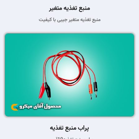
منبع تغذیه متغیر
منبع تغذیه متغیر جیبی با کیفیت
پراب منبع تغذیه