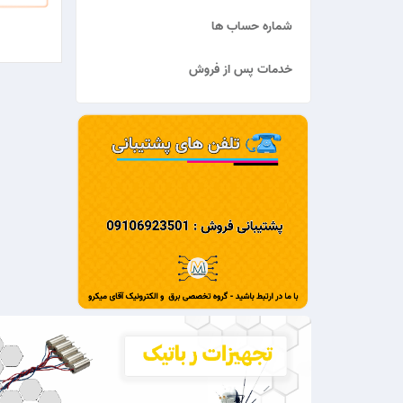
شماره حساب ها
خدمات پس از فروش