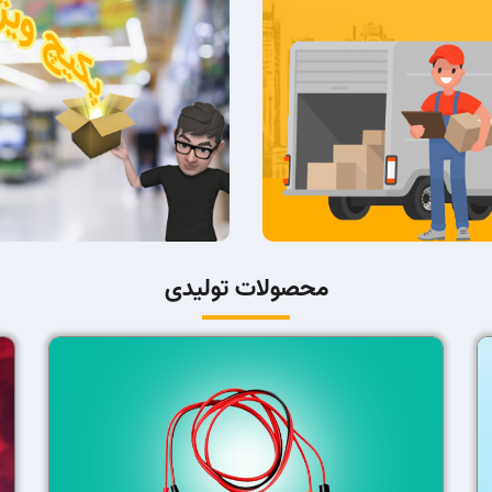
محصولات تولیدی