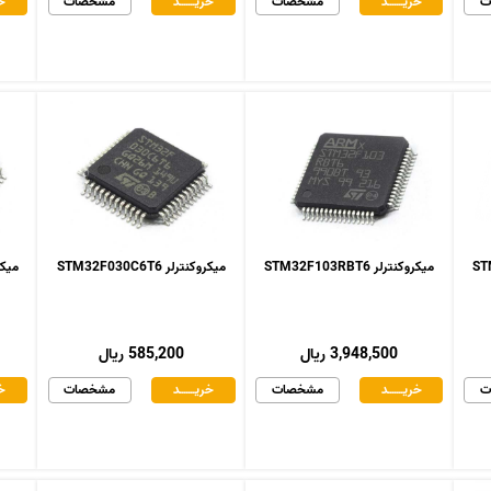
ت
خریـــــــد
مشخصات
خریـــــــد
مشخصات
خر
میکروکنترلر STM32F103RBT6
میکروکنترلر STM32F030C6T6
میکروکنت
3,948,500 ریال
585,200 ریال
ت
خریـــــــد
مشخصات
خریـــــــد
مشخصات
خر