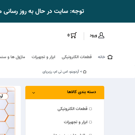
توجه: سایت در حال به روز رسانی
ورود
0
خانه
قطعات الکترونیکی
ابزار و تجهیزات
ماژول ها و سنس
آردوینو، اس تی ام، رزبرپای
دسته بندی کالاها
قطعات الکترونیکی
ابزار و تجهیزات