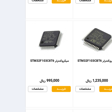
یـــــــد
مشخصات
خریـــــــد
مشخصات
رلر STM32F103CBT6
میکروکنترلر STM32F103C8T6
1,235,000 ریال
995,000 ریال
یـــــــد
مشخصات
خریـــــــد
مشخصات