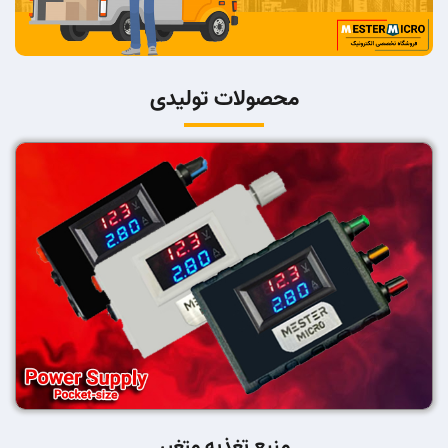
محصولات تولیدی
منبع تغذیه متغیر