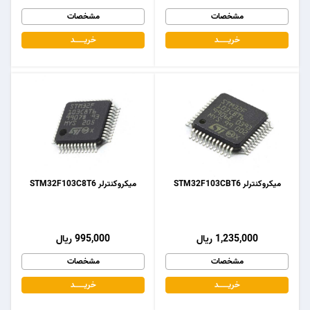
مشخصات
مشخصات
خریـــــــد
خریـــــــد
میکروکنترلر STM32F103CBT6
میکروکنترلر STM32F103C8T6
1,235,000 ریال
995,000 ریال
مشخصات
مشخصات
خریـــــــد
خریـــــــد