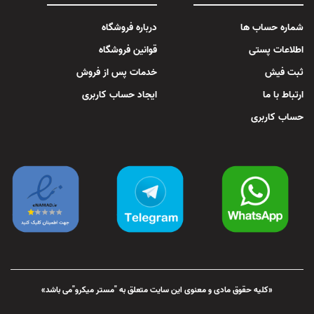
شماره حساب ها
درباره فروشگاه
اطلاعات پستی
قوانین فروشگاه
ثبت فیش
خدمات پس از فروش
ارتباط با ما
ایجاد حساب کاربری
حساب کاربری
«کلیه حقوق مادی و معنوی این سایت متعلق به "مستر میکرو"می باشد»