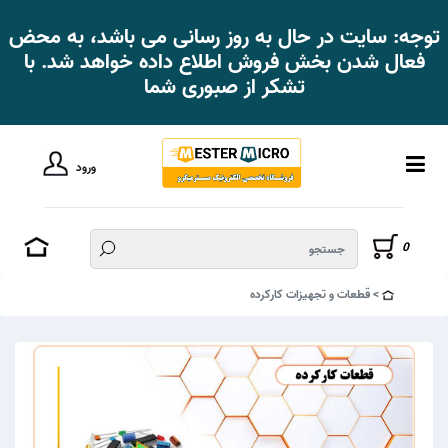
توجه: سایت در حال به روز رسانی می باشد، به محض
فعال شدن بخش فروش اطلاع داده خواهد شد. با
تشکر از صبوری شما
ورود
0
قطعات و تجهیزات کارکرده