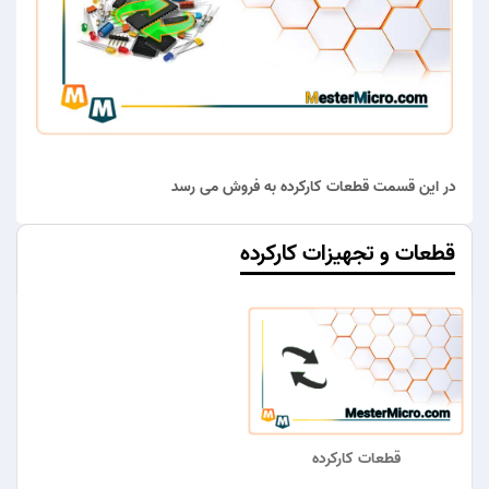
در این قسمت قطعات کارکرده به فروش می رسد
قطعات و تجهیزات کارکرده
قطعات کارکرده