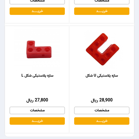
مشخصات
مشخصات
خریـــــــد
خریـــــــد
سازه پلاستیکی U شکل
سازه پلاستیکی شکل L
28,900 ریال
27,800 ریال
مشخصات
مشخصات
خریـــــــد
خریـــــــد