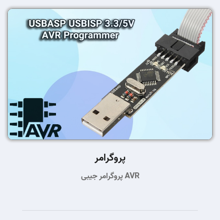
پروگرامر
پروگرامر جیبی AVR